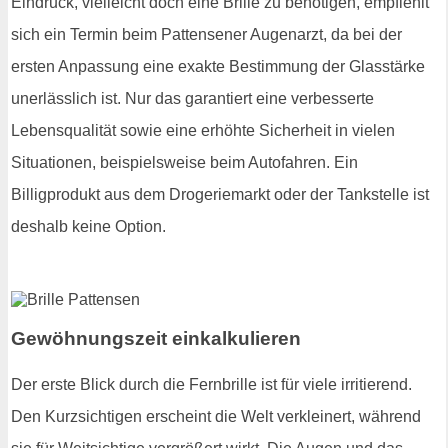
Eindruck, vielleicht doch eine Brille zu benötigen, empfiehlt
sich ein Termin beim Pattensener Augenarzt, da bei der
ersten Anpassung eine exakte Bestimmung der Glasstärke
unerlässlich ist. Nur das garantiert eine verbesserte
Lebensqualität sowie eine erhöhte Sicherheit in vielen
Situationen, beispielsweise beim Autofahren. Ein
Billigprodukt aus dem Drogeriemarkt oder der Tankstelle ist
deshalb keine Option.
Gewöhnungszeit einkalkulieren
Der erste Blick durch die Fernbrille ist für viele irritierend.
Den Kurzsichtigen erscheint die Welt verkleinert, während