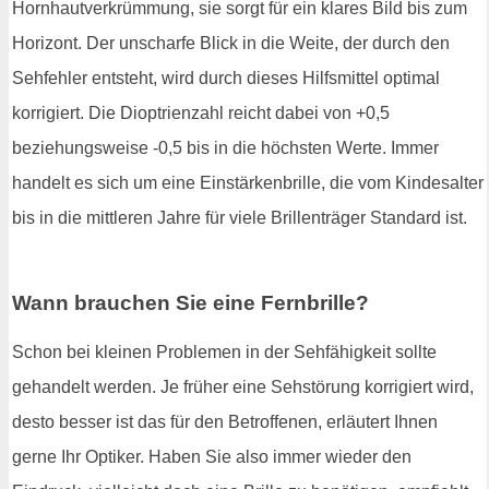
Hornhautverkrümmung, sie sorgt für ein klares Bild bis zum
Horizont. Der unscharfe Blick in die Weite, der durch den
Sehfehler entsteht, wird durch dieses Hilfsmittel optimal
korrigiert. Die Dioptrienzahl reicht dabei von +0,5
beziehungsweise -0,5 bis in die höchsten Werte. Immer
handelt es sich um eine Einstärkenbrille, die vom Kindesalter
bis in die mittleren Jahre für viele Brillenträger Standard ist.
Wann brauchen Sie eine Fernbrille?
Schon bei kleinen Problemen in der Sehfähigkeit sollte
gehandelt werden. Je früher eine Sehstörung korrigiert wird,
desto besser ist das für den Betroffenen, erläutert Ihnen
gerne Ihr Optiker. Haben Sie also immer wieder den